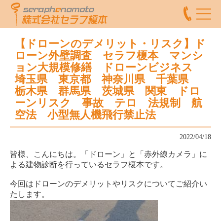
【ドローンのデメリット・リスク】ド
ローン外壁調査 セラフ榎本 マンシ
ョン大規模修繕 ドローンビジネス
埼玉県 東京都 神奈川県 千葉県
栃木県 群馬県 茨城県 関東 ドロ
ーンリスク 事故 テロ 法規制 航
空法 小型無人機飛行禁止法
2022/04/18
皆様、こんにちは。「ドローン」と「赤外線カメラ」に
よる建物診断を行っているセラフ榎本です。
今回はドローンのデメリットやリスクについてご紹介い
たします。