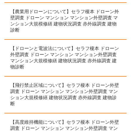
【農業用ドローンについて】セラフ榎本 ドローン外
壁調査 ドローン マンション マンション外壁調査 マ
ンション大規模修繕 建物状況調査 赤外線調査 建物
診断
【ドローンと電波法について】セラフ榎本 ドローン
外壁調査 ドローン マンション マンション外壁調査
マンション大規模修繕 建物状況調査 赤外線調査 建
物診断
【飛行禁止区域について】セラフ榎本 ドローン外壁
調査 ドローン マンション マンション外壁調査 マン
ション大規模修繕 建物状況調査 赤外線調査 建物診
断
【高度維持機能について】セラフ榎本 ドローン外壁
調査 ドローン マンション マンション外壁調査 マン