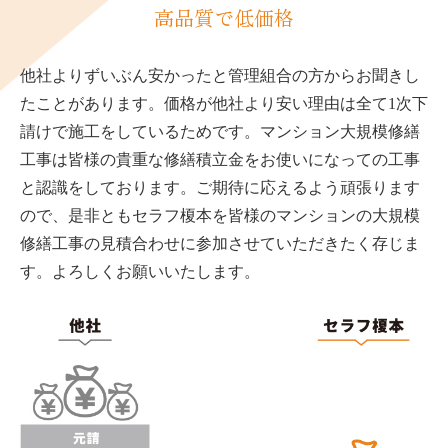
高品質で低価格
他社よりずいぶん安かったと管理組合の方からお聞きし
たことがあります。価格が他社より安い理由は全て1次下
請けで施工をしているためです。マンション大規模修繕
工事は皆様の貴重な修繕積立金をお使いになっての工事
と認識をしております。ご期待に応えるよう頑張ります
ので、是非ともセラフ榎本を皆様のマンションの大規模
修繕工事の見積合わせに参加させていただきたく存じま
す。よろしくお願いいたします。