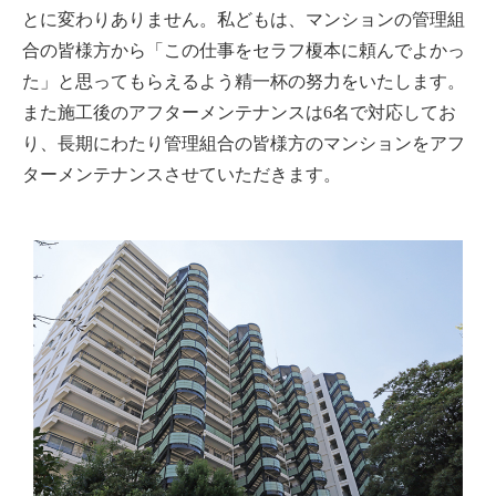
とに変わりありません。私どもは、マンションの管理組
合の皆様方から「この仕事をセラフ榎本に頼んでよかっ
た」と思ってもらえるよう精一杯の努力をいたします。
また施工後のアフターメンテナンスは6名で対応してお
り、長期にわたり管理組合の皆様方のマンションをアフ
ターメンテナンスさせていただきます。