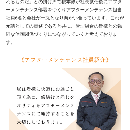
れるものだ」との掛け声で榎本修が社長就任後にアフタ
ーメンテナンス部署をつくりアフターメンテナンス担当
社員6名と会社が一丸となり向かい合っています。これが
元請としての責務であると共に、管理組合の皆様との強
固な信頼関係づくりにつながっていくと考えておりま
す。
《アフターメンテナンス社員紹介》