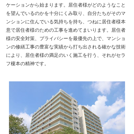
ケーションから始まります。居住者様がどのようなこと
を望んでいるのかを十分にくみ取り、自分たちがそのマ
ンションに住んでいる気持ちを持ち、つねに居住者様本
意で居住者様のための工事を進めてまいります。居住者
様の安全対策、プライバシーを最優先の上で、マンショ
ンの修繕工事の豊富な実績から打ち出される確かな技術
により、居住者様の満足のいく施工を行う、それがセラ
フ榎本の精神です。