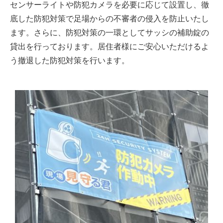
センサーライトや防犯カメラを必要に応じて設置し、徹
底した防犯対策で足場からの不審者の侵入を防止いたし
ます。さらに、防犯対策の一環としてサッシの補助錠の
貸出を行っております。居住者様にご安心いただけるよ
う撤退した防犯対策を行います。