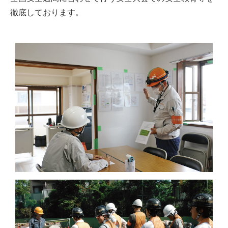
徹底しております。