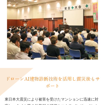
ドローンAI建物診断技術を活用し震災後もサ
ポート
東日本大震災により被害を受けたマンションに迅速に対