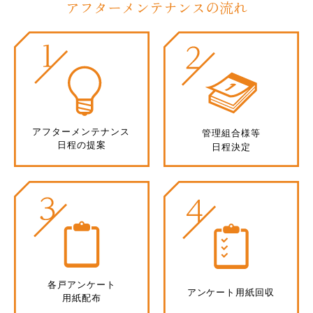
アフターメンテナンスの流れ