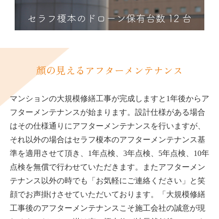
顏の見えるアフターメンテナンス
マンションの大規模修繕工事が完成しますと1年後からア
フターメンテナンスが始まります。設計仕様がある場合
はその仕様通りにアフターメンテナンスを行いますが、
それ以外の場合はセラフ榎本のアフターメンテナンス基
準を適用させて頂き、1年点検、3年点検、5年点検、10年
点検を無償で行わせていただきます。またアフターメン
テナンス以外の時でも「お気軽にご連絡ください」と笑
顔でお声掛けさせていただいております。「大規模修繕
工事後のアフターメンテナンスこそ施工会社の誠意が現