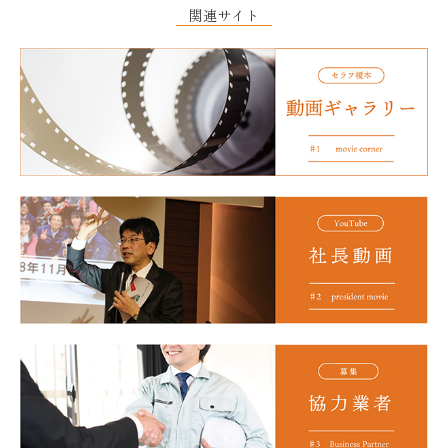
関連サイト