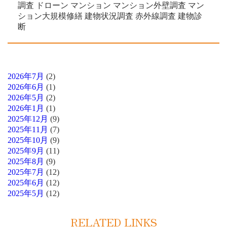
調査 ドローン マンション マンション外壁調査 マン
ション大規模修繕 建物状況調査 赤外線調査 建物診
断
2026年7月
(2)
2026年6月
(1)
2026年5月
(2)
2026年1月
(1)
2025年12月
(9)
2025年11月
(7)
2025年10月
(9)
2025年9月
(11)
2025年8月
(9)
2025年7月
(12)
2025年6月
(12)
2025年5月
(12)
RELATED LINKS