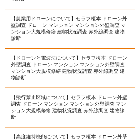
【農業用ドローンについて】セラフ榎本 ドローン外
壁調査 ドローン マンション マンション外壁調査 マ
ンション大規模修繕 建物状況調査 赤外線調査 建物
診断
【ドローンと電波法について】セラフ榎本 ドローン
外壁調査 ドローン マンション マンション外壁調査
マンション大規模修繕 建物状況調査 赤外線調査 建
物診断
【飛行禁止区域について】セラフ榎本 ドローン外壁
調査 ドローン マンション マンション外壁調査 マン
ション大規模修繕 建物状況調査 赤外線調査 建物診
断
【高度維持機能について】セラフ榎本 ドローン外壁