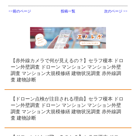
<<前のページ
投稿一覧
次のページ >>
【赤外線カメラで何が見えるの？】セラフ榎本 ドロ
ーン外壁調査 ドローン マンション マンション外壁
調査 マンション大規模修繕 建物状況調査 赤外線調
査 建物診断
【ドローン点検が注目される理由】セラフ榎本 ドロ
ーン外壁調査 ドローン マンション マンション外壁
調査 マンション大規模修繕 建物状況調査 赤外線調
査 建物診断