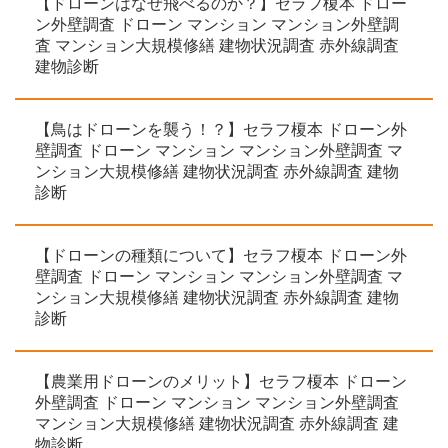
【ドローンはなぜ飛べるのか？】セラフ榎本 ドロー
ン外壁調査 ドローン マンション マンション外壁調
査 マンション大規模修繕 建物状況調査 赤外線調査
建物診断
【鳥はドローンを襲う！？】セラフ榎本 ドローン外
壁調査 ドローン マンション マンション外壁調査 マ
ンション大規模修繕 建物状況調査 赤外線調査 建物
診断
【ドローンの種類について】セラフ榎本 ドローン外
壁調査 ドローン マンション マンション外壁調査 マ
ンション大規模修繕 建物状況調査 赤外線調査 建物
診断
【農業用ドローンのメリット】セラフ榎本 ドローン
外壁調査 ドローン マンション マンション外壁調査
マンション大規模修繕 建物状況調査 赤外線調査 建
物診断