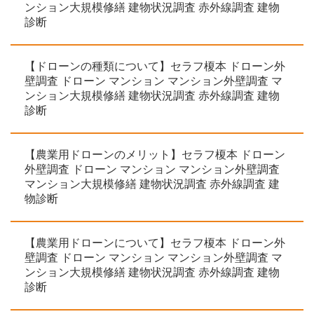
ンション大規模修繕 建物状況調査 赤外線調査 建物
診断
【ドローンの種類について】セラフ榎本 ドローン外
壁調査 ドローン マンション マンション外壁調査 マ
ンション大規模修繕 建物状況調査 赤外線調査 建物
診断
【農業用ドローンのメリット】セラフ榎本 ドローン
外壁調査 ドローン マンション マンション外壁調査
マンション大規模修繕 建物状況調査 赤外線調査 建
物診断
【農業用ドローンについて】セラフ榎本 ドローン外
壁調査 ドローン マンション マンション外壁調査 マ
ンション大規模修繕 建物状況調査 赤外線調査 建物
診断