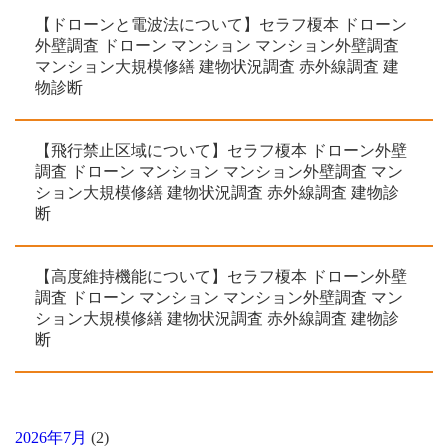
【ドローンと電波法について】セラフ榎本 ドローン
外壁調査 ドローン マンション マンション外壁調査
マンション大規模修繕 建物状況調査 赤外線調査 建
物診断
【飛行禁止区域について】セラフ榎本 ドローン外壁
調査 ドローン マンション マンション外壁調査 マン
ション大規模修繕 建物状況調査 赤外線調査 建物診
断
【高度維持機能について】セラフ榎本 ドローン外壁
調査 ドローン マンション マンション外壁調査 マン
ション大規模修繕 建物状況調査 赤外線調査 建物診
断
2026年7月
(2)