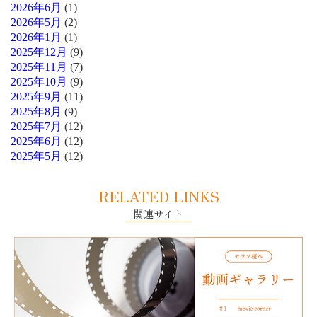
2026年6月
(1)
2026年5月
(2)
2026年1月
(1)
2025年12月
(9)
2025年11月
(7)
2025年10月
(9)
2025年9月
(11)
2025年8月
(9)
2025年7月
(12)
2025年6月
(12)
2025年5月
(12)
RELATED LINKS
関連サイト