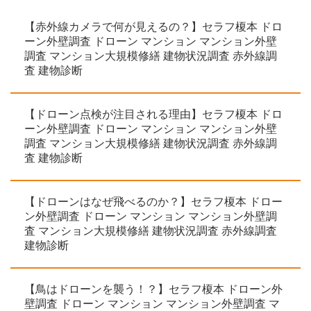
【赤外線カメラで何が見えるの？】セラフ榎本 ドロ
ーン外壁調査 ドローン マンション マンション外壁
調査 マンション大規模修繕 建物状況調査 赤外線調
査 建物診断
【ドローン点検が注目される理由】セラフ榎本 ドロ
ーン外壁調査 ドローン マンション マンション外壁
調査 マンション大規模修繕 建物状況調査 赤外線調
査 建物診断
【ドローンはなぜ飛べるのか？】セラフ榎本 ドロー
ン外壁調査 ドローン マンション マンション外壁調
査 マンション大規模修繕 建物状況調査 赤外線調査
建物診断
【鳥はドローンを襲う！？】セラフ榎本 ドローン外
壁調査 ドローン マンション マンション外壁調査 マ