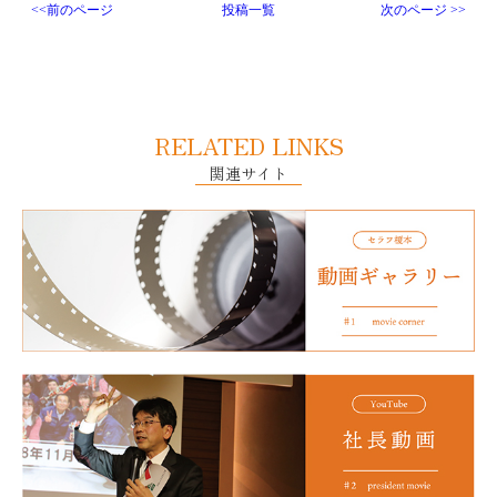
<<前のページ
投稿一覧
次のページ >>
RELATED LINKS
関連サイト