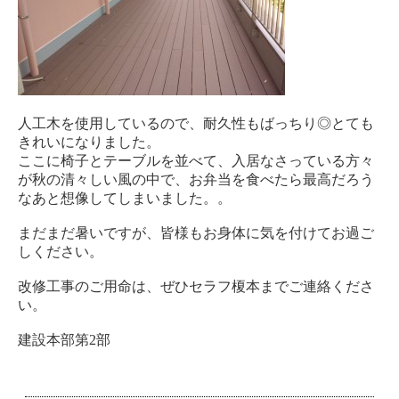
人工木を使用しているので、耐久性もばっちり◎とても
きれいになりました。
ここに椅子とテーブルを並べて、入居なさっている方々
が秋の清々しい風の中で、お弁当を食べたら最高だろう
なあと想像してしまいました。。
まだまだ暑いですが、皆様もお身体に気を付けてお過ご
しください。
改修工事のご用命は、ぜひセラフ榎本までご連絡くださ
い。
建設本部第2部