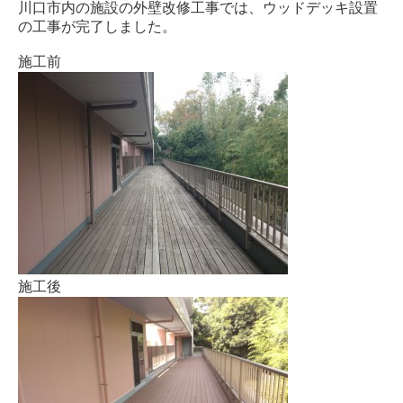
川口市内の施設の外壁改修工事では、ウッドデッキ設置
の工事が完了しました。
施工前
施工後