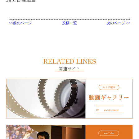
<<前のページ
投稿一覧
次のページ >>
RELATED LINKS
関連サイト