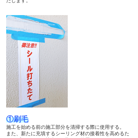
たします。
①刷毛
施工を始める前の施工部分を清掃する際に使用する。
また、新たに充填するシーリング材の接着性を高めるた