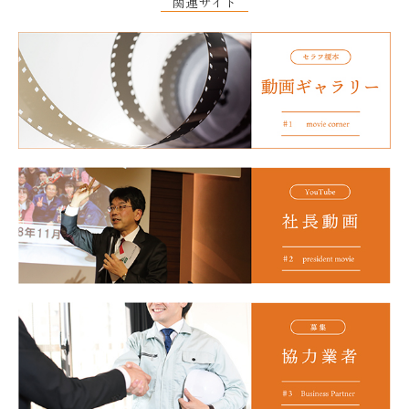
関連サイト