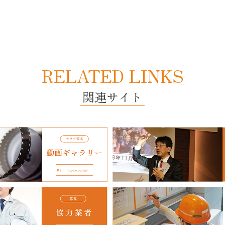
RELATED LINKS
関連サイト