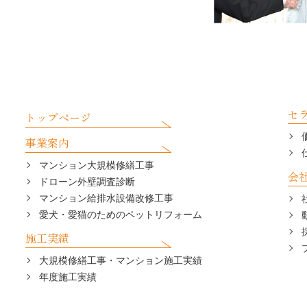
セ
トップページ
事業案内
マンション大規模修繕工事
会
ドローン外壁調査診断
マンション給排水設備改修工事
愛犬・愛猫のためのペットリフォーム
施工実績
大規模修繕工事・マンション施工実績
年度施工実績