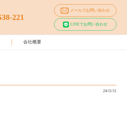
メールでお問い合わせ
538-221
LINEでお問い合わせ
み
会社概要
24/11/11