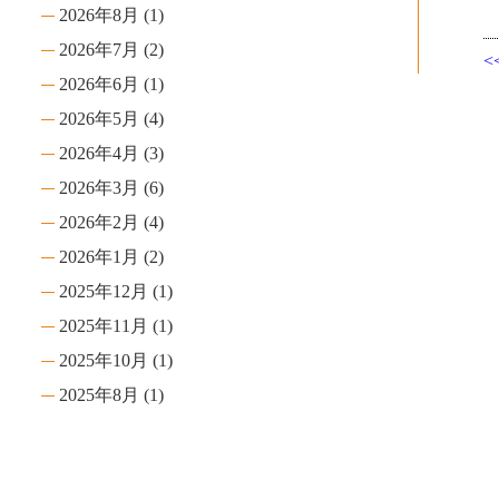
2026年8月
(1)
2026年7月
(2)
2026年6月
(1)
2026年5月
(4)
2026年4月
(3)
2026年3月
(6)
2026年2月
(4)
2026年1月
(2)
2025年12月
(1)
2025年11月
(1)
2025年10月
(1)
2025年8月
(1)