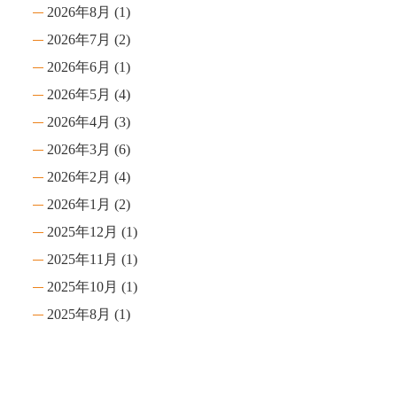
2026年8月
(1)
2026年7月
(2)
2026年6月
(1)
2026年5月
(4)
2026年4月
(3)
2026年3月
(6)
2026年2月
(4)
2026年1月
(2)
2025年12月
(1)
2025年11月
(1)
2025年10月
(1)
2025年8月
(1)