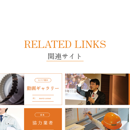
RELATED LINKS
関連サイト