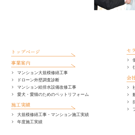
セ
トップページ
事業案内
マンション大規模修繕工事
会
ドローン外壁調査診断
マンション給排水設備改修工事
愛犬・愛猫のためのペットリフォーム
施工実績
大規模修繕工事・マンション施工実績
年度施工実績