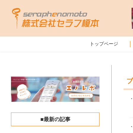
トップページ
■最新の記事