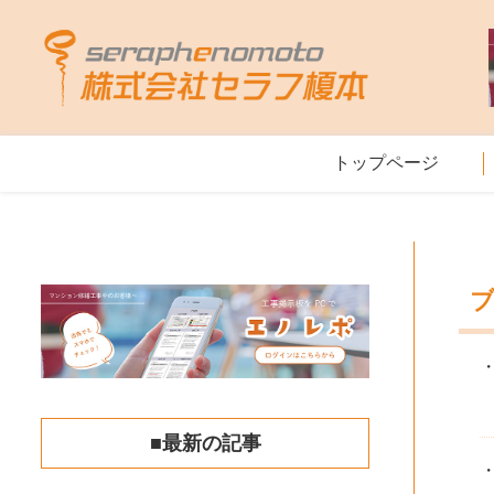
トップページ
■最新の記事