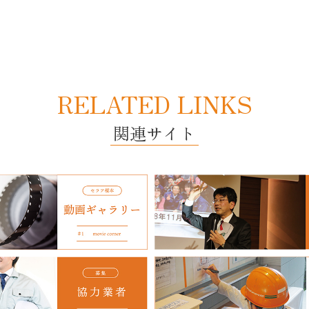
RELATED LINKS
関連サイト