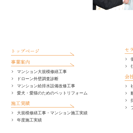
セ
トップページ
事業案内
マンション大規模修繕工事
会
ドローン外壁調査診断
マンション給排水設備改修工事
愛犬・愛猫のためのペットリフォーム
施工実績
大規模修繕工事・マンション施工実績
年度施工実績