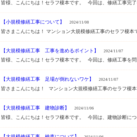
皆様、こんにちは！セラフ榎本です。 今回は、修繕工事完了後の
・
【小規模修繕工事について】
2024/11/08
皆さまこんにちは！ マンション大規模修繕工事のセラフ榎本
・
【大規模修繕工事 工事を進めるポイント】
2024/11/07
皆様、こんにちは！セラフ榎本です。 今回は、修繕工事を問題な
・
【大規模修繕工事 足場が倒れないワケ】
2024/11/07
皆さまこんにちは！ マンション大規模修繕工事のセラフ榎本です
・
【大規模修繕工事 建物診断】
2024/11/06
皆様、こんにちは！セラフ榎本です。 今回は、建物診断について
・
【大規模修繕工事 検査について】
2024/11/06