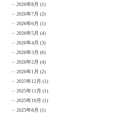
2026年8月
(1)
2026年7月
(2)
2026年6月
(1)
2026年5月
(4)
2026年4月
(3)
2026年3月
(6)
2026年2月
(4)
2026年1月
(2)
2025年12月
(1)
2025年11月
(1)
2025年10月
(1)
2025年8月
(1)