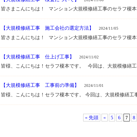
皆さまこんにちは！ マンション大規模修繕工事のセラフ榎本です
・
【大規模修繕工事 施工会社の選定方法】
2024/11/05
皆さまこんにちは！ マンション大規模修繕工事のセラフ榎本です
・
【大規模修繕工事 仕上げ工事】
2024/11/02
皆様、こんにちは！セラフ榎本です。 今回は、大規模修繕工事の
・
【大規模修繕工事 工事前の準備】
2024/11/01
皆様、こんにちは！セラフ榎本です。 今回は、大規模修繕工
« 先頭
«
5
6
7
8