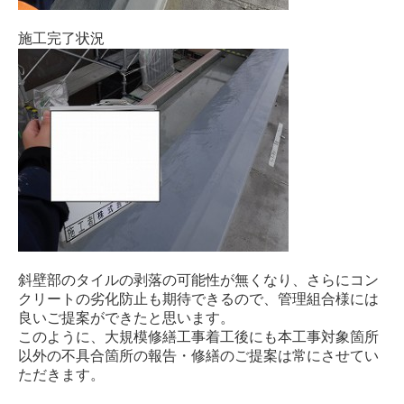
施工完了状況
斜壁部のタイルの剥落の可能性が無くなり、さらにコン
クリートの劣化防止も期待できるので、管理組合様には
良いご提案ができたと思います。
このように、大規模修繕工事着工後にも本工事対象箇所
以外の不具合箇所の報告・修繕のご提案は常にさせてい
ただきます。