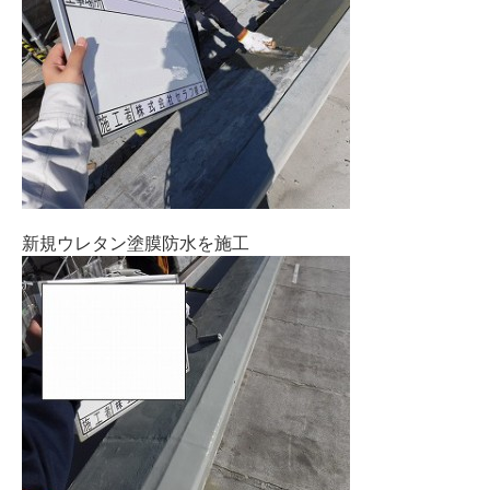
新規ウレタン塗膜防水を施工