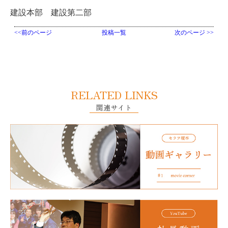
建設本部 建設第二部
<<前のページ
投稿一覧
次のページ >>
RELATED LINKS
関連サイト