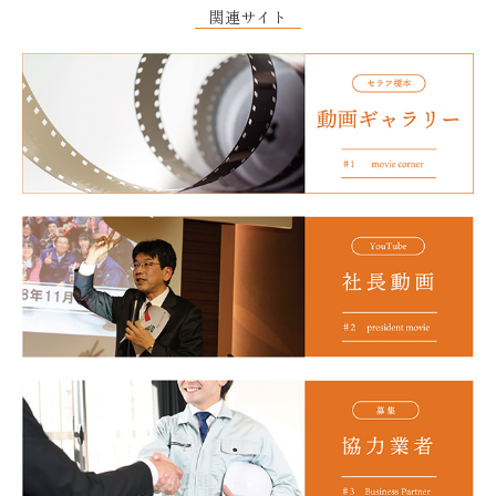
関連サイト