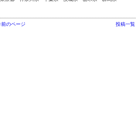
<<前のページ
投稿一覧