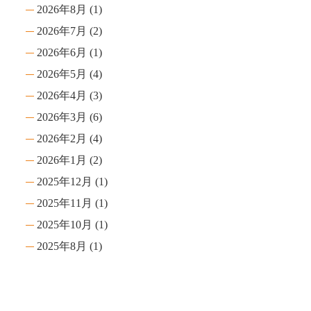
2026年8月
(1)
2026年7月
(2)
2026年6月
(1)
2026年5月
(4)
2026年4月
(3)
2026年3月
(6)
2026年2月
(4)
2026年1月
(2)
2025年12月
(1)
2025年11月
(1)
2025年10月
(1)
2025年8月
(1)