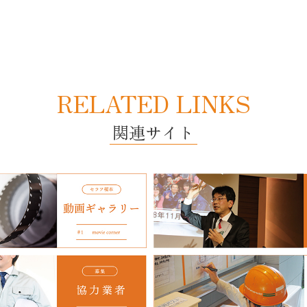
RELATED LINKS
関連サイト