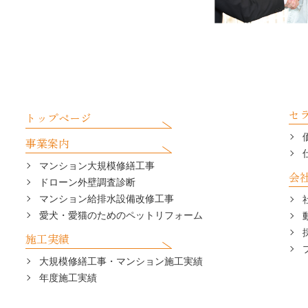
セ
トップページ
事業案内
マンション大規模修繕工事
会
ドローン外壁調査診断
マンション給排水設備改修工事
愛犬・愛猫のためのペットリフォーム
施工実績
大規模修繕工事・マンション施工実績
年度施工実績