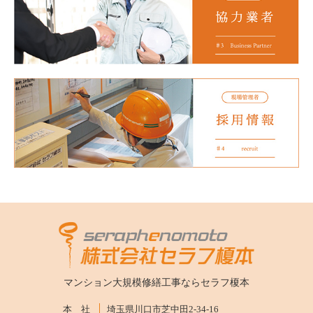
マンション大規模修繕工事ならセラフ榎本
本 社
埼玉県川口市芝中田2-34-16