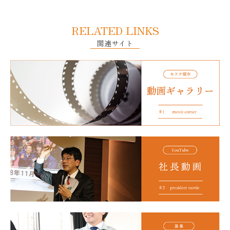
RELATED LINKS
関連サイト