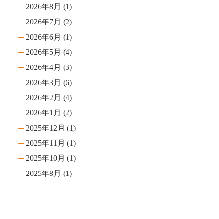
2026年8月
(1)
2026年7月
(2)
2026年6月
(1)
2026年5月
(4)
2026年4月
(3)
2026年3月
(6)
2026年2月
(4)
2026年1月
(2)
2025年12月
(1)
2025年11月
(1)
2025年10月
(1)
2025年8月
(1)