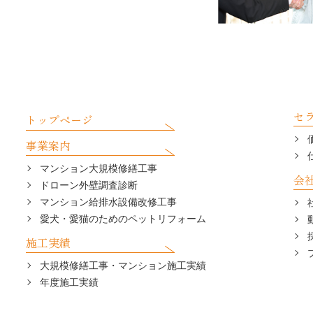
セ
トップページ
事業案内
マンション大規模修繕工事
会
ドローン外壁調査診断
マンション給排水設備改修工事
愛犬・愛猫のためのペットリフォーム
施工実績
大規模修繕工事・マンション施工実績
年度施工実績