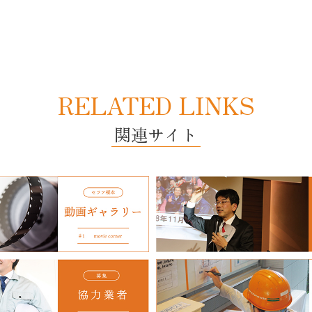
RELATED LINKS
関連サイト