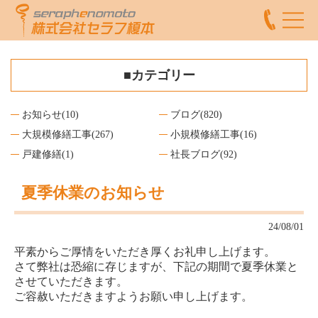
■カテゴリー
お知らせ
(10)
ブログ
(820)
大規模修繕工事
(267)
小規模修繕工事
(16)
戸建修繕
(1)
社長ブログ
(92)
夏季休業のお知らせ
24/08/01
平素からご厚情をいただき厚くお礼申し上げます。
さて弊社は恐縮に存じますが、下記の期間で夏季休業と
させていただきます。
ご容赦いただきますようお願い申し上げます。