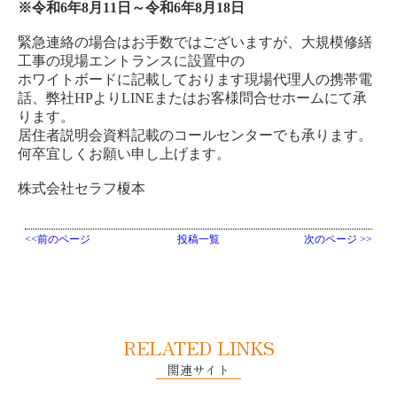
※令和6年8月11日～令和6年8月18日
緊急連絡の場合はお手数ではございますが、大規模修繕
工事の現場エントランスに設置中の
ホワイトボードに記載しております現場代理人の携帯電
話、弊社HPよりLINEまたはお客様問合せホームにて承
ります。
居住者説明会資料記載のコールセンターでも承ります。
何卒宜しくお願い申し上げます。
株式会社セラフ榎本
<<前のページ
投稿一覧
次のページ >>
RELATED LINKS
関連サイト