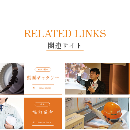
RELATED LINKS
関連サイト