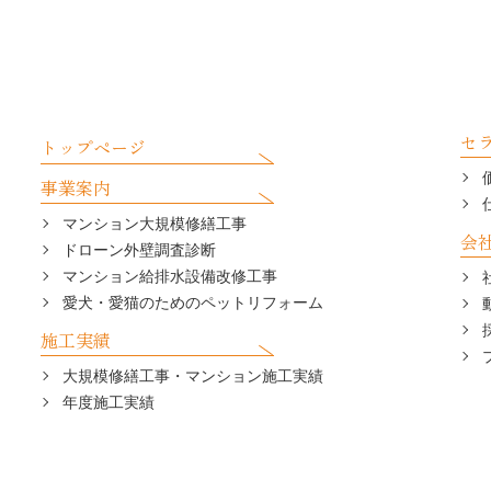
セ
トップページ
事業案内
マンション大規模修繕工事
会
ドローン外壁調査診断
マンション給排水設備改修工事
愛犬・愛猫のためのペットリフォーム
施工実績
大規模修繕工事・マンション施工実績
年度施工実績