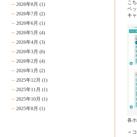
こち
2026年8月
(1)
ペ
2026年7月
(2)
キャ
2026年6月
(1)
2026年5月
(4)
2026年4月
(3)
2026年3月
(6)
2026年2月
(4)
2026年1月
(2)
2025年12月
(1)
2025年11月
(1)
2025年10月
(1)
2025年8月
(1)
各ホ
＜