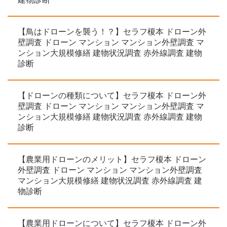
【鳥はドローンを襲う！？】セラフ榎本 ドローン外
壁調査 ドローン マンション マンション外壁調査 マ
ンション大規模修繕 建物状況調査 赤外線調査 建物
診断
【ドローンの種類について】セラフ榎本 ドローン外
壁調査 ドローン マンション マンション外壁調査 マ
ンション大規模修繕 建物状況調査 赤外線調査 建物
診断
【農業用ドローンのメリット】セラフ榎本 ドローン
外壁調査 ドローン マンション マンション外壁調査
マンション大規模修繕 建物状況調査 赤外線調査 建
物診断
【農業用ドローンについて】セラフ榎本 ドローン外