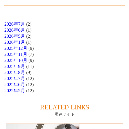
2026年7月
(2)
2026年6月
(1)
2026年5月
(2)
2026年1月
(1)
2025年12月
(9)
2025年11月
(7)
2025年10月
(9)
2025年9月
(11)
2025年8月
(9)
2025年7月
(12)
2025年6月
(12)
2025年5月
(12)
RELATED LINKS
関連サイト