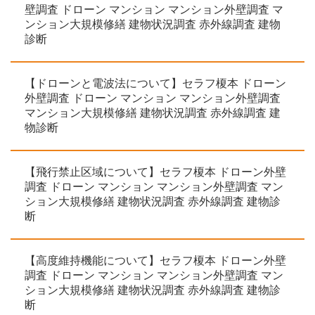
壁調査 ドローン マンション マンション外壁調査 マ
ンション大規模修繕 建物状況調査 赤外線調査 建物
診断
【ドローンと電波法について】セラフ榎本 ドローン
外壁調査 ドローン マンション マンション外壁調査
マンション大規模修繕 建物状況調査 赤外線調査 建
物診断
【飛行禁止区域について】セラフ榎本 ドローン外壁
調査 ドローン マンション マンション外壁調査 マン
ション大規模修繕 建物状況調査 赤外線調査 建物診
断
【高度維持機能について】セラフ榎本 ドローン外壁
調査 ドローン マンション マンション外壁調査 マン
ション大規模修繕 建物状況調査 赤外線調査 建物診
断