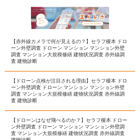
【赤外線カメラで何が見えるの？】セラフ榎本 ドロ
ーン外壁調査 ドローン マンション マンション外壁
調査 マンション大規模修繕 建物状況調査 赤外線調
査 建物診断
【ドローン点検が注目される理由】セラフ榎本 ドロ
ーン外壁調査 ドローン マンション マンション外壁
調査 マンション大規模修繕 建物状況調査 赤外線調
査 建物診断
【ドローンはなぜ飛べるのか？】セラフ榎本 ドロー
ン外壁調査 ドローン マンション マンション外壁調
査 マンション大規模修繕 建物状況調査 赤外線調査
建物診断