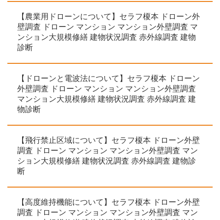
【農業用ドローンについて】セラフ榎本 ドローン外
壁調査 ドローン マンション マンション外壁調査 マ
ンション大規模修繕 建物状況調査 赤外線調査 建物
診断
【ドローンと電波法について】セラフ榎本 ドローン
外壁調査 ドローン マンション マンション外壁調査
マンション大規模修繕 建物状況調査 赤外線調査 建
物診断
【飛行禁止区域について】セラフ榎本 ドローン外壁
調査 ドローン マンション マンション外壁調査 マン
ション大規模修繕 建物状況調査 赤外線調査 建物診
断
【高度維持機能について】セラフ榎本 ドローン外壁
調査 ドローン マンション マンション外壁調査 マン