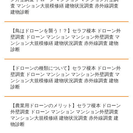
査 マンション大規模修繕 建物状況調査 赤外線調査
建物診断
【鳥はドローンを襲う！？】セラフ榎本 ドローン外
壁調査 ドローン マンション マンション外壁調査 マ
ンション大規模修繕 建物状況調査 赤外線調査 建物
診断
【ドローンの種類について】セラフ榎本 ドローン外
壁調査 ドローン マンション マンション外壁調査 マ
ンション大規模修繕 建物状況調査 赤外線調査 建物
診断
【農業用ドローンのメリット】セラフ榎本 ドローン
外壁調査 ドローン マンション マンション外壁調査
マンション大規模修繕 建物状況調査 赤外線調査 建
物診断