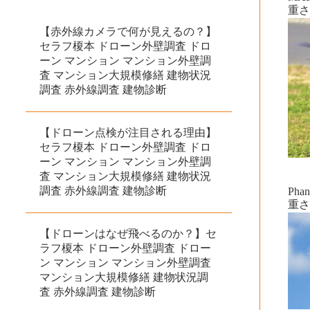
重さ
【赤外線カメラで何が見えるの？】
セラフ榎本 ドローン外壁調査 ドロ
ーン マンション マンション外壁調
査 マンション大規模修繕 建物状況
調査 赤外線調査 建物診断
【ドローン点検が注目される理由】
セラフ榎本 ドローン外壁調査 ドロ
ーン マンション マンション外壁調
査 マンション大規模修繕 建物状況
調査 赤外線調査 建物診断
Phan
重さ
【ドローンはなぜ飛べるのか？】セ
ラフ榎本 ドローン外壁調査 ドロー
ン マンション マンション外壁調査
マンション大規模修繕 建物状況調
査 赤外線調査 建物診断