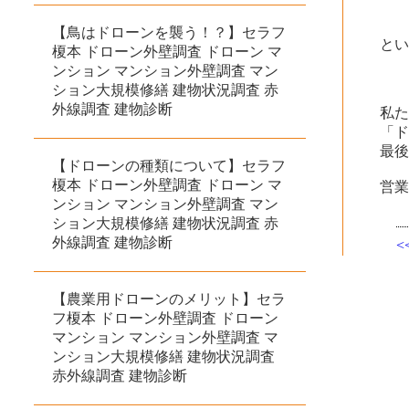
【鳥はドローンを襲う！？】セラフ
と
榎本 ドローン外壁調査 ドローン マ
ンション マンション外壁調査 マン
ション大規模修繕 建物状況調査 赤
外線調査 建物診断
私
「
最
【ドローンの種類について】セラフ
榎本 ドローン外壁調査 ドローン マ
営業
ンション マンション外壁調査 マン
ション大規模修繕 建物状況調査 赤
外線調査 建物診断
【農業用ドローンのメリット】セラ
フ榎本 ドローン外壁調査 ドローン
マンション マンション外壁調査 マ
ンション大規模修繕 建物状況調査
赤外線調査 建物診断