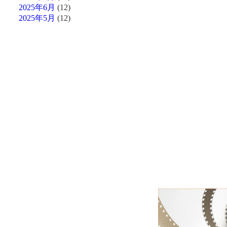
2025年6月
(12)
2025年5月
(12)