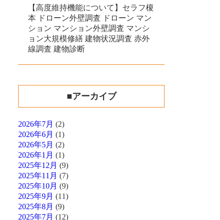
【高度維持機能について】セラフ榎
本 ドローン外壁調査 ドローン マン
ション マンション外壁調査 マンシ
ョン大規模修繕 建物状況調査 赤外
線調査 建物診断
■アーカイブ
2026年7月
(2)
2026年6月
(1)
2026年5月
(2)
2026年1月
(1)
2025年12月
(9)
2025年11月
(7)
2025年10月
(9)
2025年9月
(11)
2025年8月
(9)
2025年7月
(12)