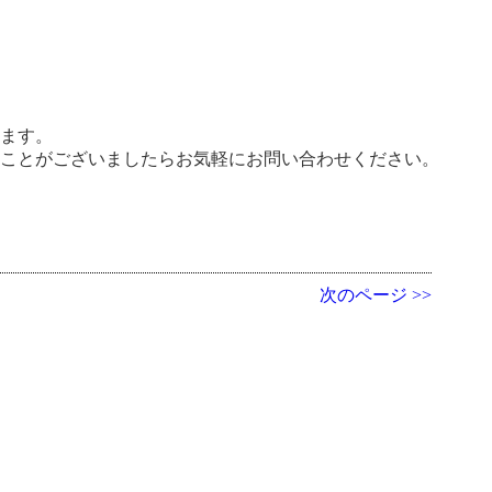
います。
ることがございましたらお気軽にお問い合わせください。
次のページ >>