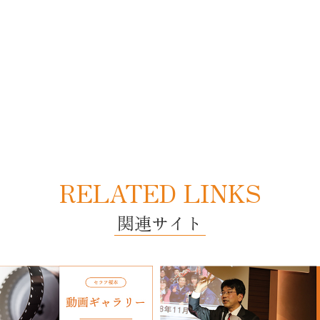
RELATED LINKS
関連サイト