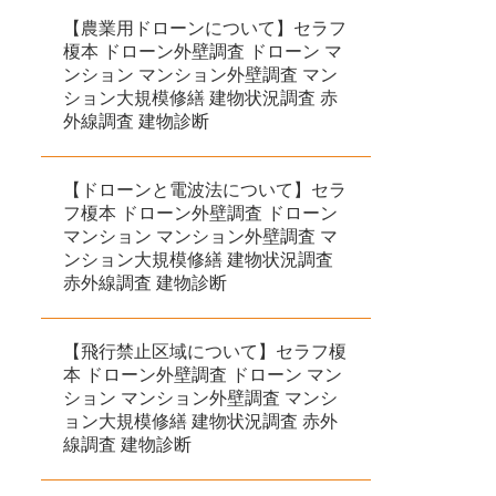
【農業用ドローンについて】セラフ
榎本 ドローン外壁調査 ドローン マ
ンション マンション外壁調査 マン
ション大規模修繕 建物状況調査 赤
外線調査 建物診断
【ドローンと電波法について】セラ
フ榎本 ドローン外壁調査 ドローン
マンション マンション外壁調査 マ
ンション大規模修繕 建物状況調査
赤外線調査 建物診断
【飛行禁止区域について】セラフ榎
本 ドローン外壁調査 ドローン マン
ション マンション外壁調査 マンシ
ョン大規模修繕 建物状況調査 赤外
線調査 建物診断