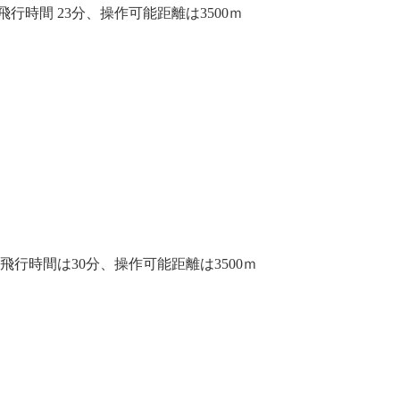
大飛行時間 23分、操作可能距離は3500ｍ
最大飛行時間は30分、操作可能距離は3500ｍ