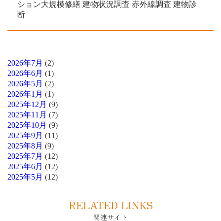
ション大規模修繕 建物状況調査 赤外線調査 建物診
断
2026年7月
(2)
2026年6月
(1)
2026年5月
(2)
2026年1月
(1)
2025年12月
(9)
2025年11月
(7)
2025年10月
(9)
2025年9月
(11)
2025年8月
(9)
2025年7月
(12)
2025年6月
(12)
2025年5月
(12)
RELATED LINKS
関連サイト