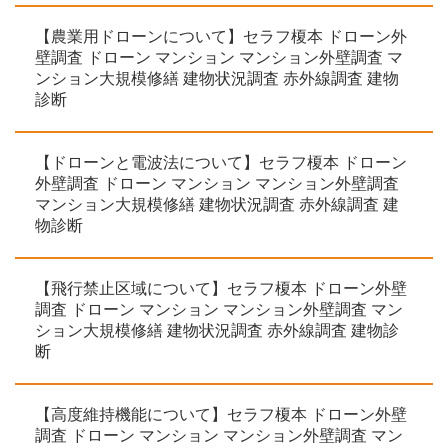
【農業用ドローンについて】セラフ榎本 ドローン外
壁調査 ドローン マンション マンション外壁調査 マ
ンション大規模修繕 建物状況調査 赤外線調査 建物
診断
【ドローンと電波法について】セラフ榎本 ドローン
外壁調査 ドローン マンション マンション外壁調査
マンション大規模修繕 建物状況調査 赤外線調査 建
物診断
【飛行禁止区域について】セラフ榎本 ドローン外壁
調査 ドローン マンション マンション外壁調査 マン
ション大規模修繕 建物状況調査 赤外線調査 建物診
断
【高度維持機能について】セラフ榎本 ドローン外壁
調査 ドローン マンション マンション外壁調査 マン