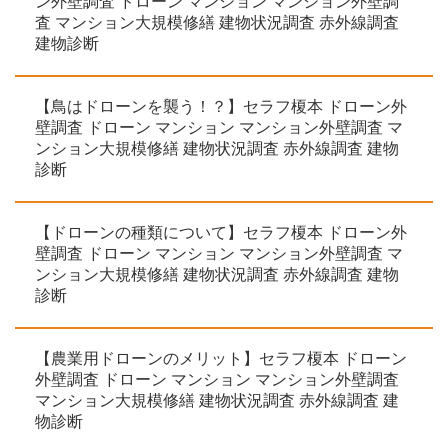
ン外壁調査 ドローン マンション マンション外壁調
査 マンション大規模修繕 建物状況調査 赤外線調査
建物診断
【鳥はドローンを襲う！？】セラフ榎本 ドローン外
壁調査 ドローン マンション マンション外壁調査 マ
ンション大規模修繕 建物状況調査 赤外線調査 建物
診断
【ドローンの種類について】セラフ榎本 ドローン外
壁調査 ドローン マンション マンション外壁調査 マ
ンション大規模修繕 建物状況調査 赤外線調査 建物
診断
【農業用ドローンのメリット】セラフ榎本 ドローン
外壁調査 ドローン マンション マンション外壁調査
マンション大規模修繕 建物状況調査 赤外線調査 建
物診断