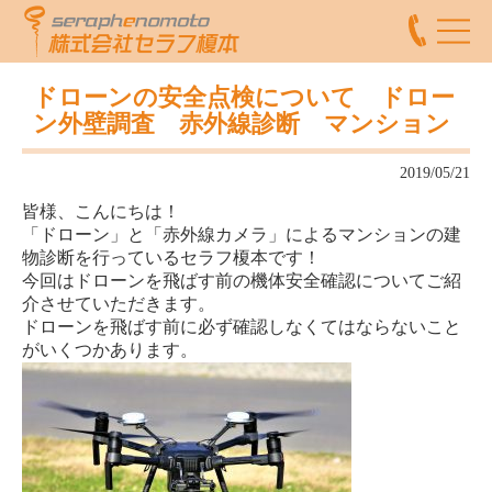
ドローンの安全点検について ドロー
ン外壁調査 赤外線診断 マンション
2019/05/21
皆様、こんにちは！
「ドローン」と「赤外線カメラ」によるマンションの建
物診断を行っているセラフ榎本です！
今回はドローンを飛ばす前の機体安全確認についてご紹
介させていただきます。
ドローンを飛ばす前に必ず確認しなくてはならないこと
がいくつかあります。