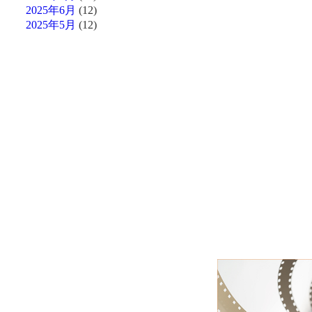
2025年6月
(12)
2025年5月
(12)