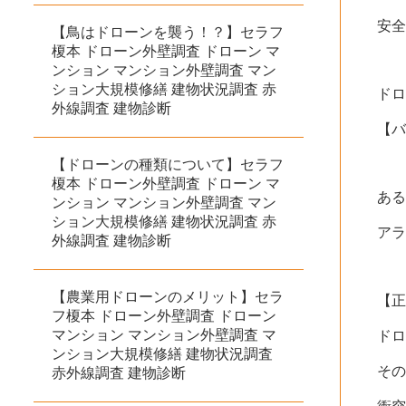
安
【鳥はドローンを襲う！？】セラフ
榎本 ドローン外壁調査 ドローン マ
ンション マンション外壁調査 マン
ション大規模修繕 建物状況調査 赤
ド
外線調査 建物診断
【
【ドローンの種類について】セラフ
榎本 ドローン外壁調査 ドローン マ
あ
ンション マンション外壁調査 マン
ション大規模修繕 建物状況調査 赤
ア
外線調査 建物診断
【農業用ドローンのメリット】セラ
【
フ榎本 ドローン外壁調査 ドローン
マンション マンション外壁調査 マ
ドロ
ンション大規模修繕 建物状況調査
その
赤外線調査 建物診断