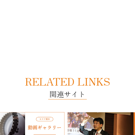
RELATED LINKS
関連サイト