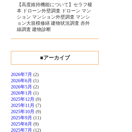
【高度維持機能について】セラフ榎
本 ドローン外壁調査 ドローン マン
ション マンション外壁調査 マンシ
ョン大規模修繕 建物状況調査 赤外
線調査 建物診断
■アーカイブ
2026年7月
(2)
2026年6月
(1)
2026年5月
(2)
2026年1月
(1)
2025年12月
(9)
2025年11月
(7)
2025年10月
(9)
2025年9月
(11)
2025年8月
(9)
2025年7月
(12)