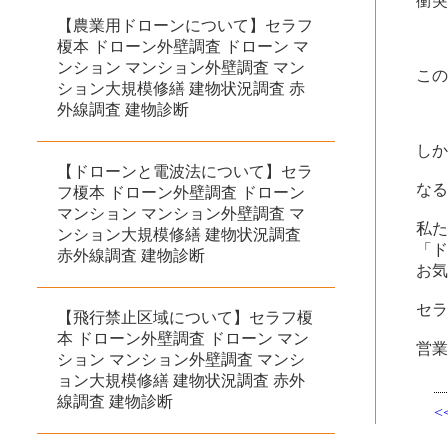
衝
【農業用ドローンについて】セラフ
榎本 ドローン外壁調査 ドローン マ
ンション マンション外壁調査 マン
こ
ション大規模修繕 建物状況調査 赤
外線調査 建物診断
し
【ドローンと電波法について】セラ
な
フ榎本 ドローン外壁調査 ドローン
マンション マンション外壁調査 マ
私
ンション大規模修繕 建物状況調査
「
赤外線調査 建物診断
お
セラ
【飛行禁止区域について】セラフ榎
本 ドローン外壁調査 ドローン マン
営
ション マンション外壁調査 マンシ
ョン大規模修繕 建物状況調査 赤外
線調査 建物診断