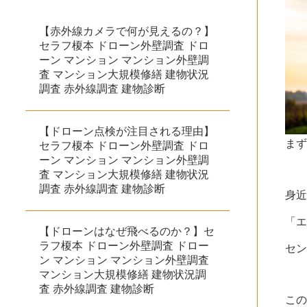
【赤外線カメラで何が見えるの？】
セラフ榎本 ドローン外壁調査 ドロ
ーン マンション マンション外壁調
査 マンション大規模修繕 建物状況
調査 赤外線調査 建物診断
【ドローン点検が注目される理由】
ま
セラフ榎本 ドローン外壁調査 ドロ
ーン マンション マンション外壁調
査 マンション大規模修繕 建物状況
調査 赤外線調査 建物診断
身
「
【ドローンはなぜ飛べるのか？】セ
ラフ榎本 ドローン外壁調査 ドロー
セ
ン マンション マンション外壁調査
マンション大規模修繕 建物状況調
査 赤外線調査 建物診断
こ