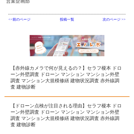
営業企画部
<<前のページ
投稿一覧
次のページ >>
【赤外線カメラで何が見えるの？】セラフ榎本 ドロ
ーン外壁調査 ドローン マンション マンション外壁
調査 マンション大規模修繕 建物状況調査 赤外線調
査 建物診断
【ドローン点検が注目される理由】セラフ榎本 ドロ
ーン外壁調査 ドローン マンション マンション外壁
調査 マンション大規模修繕 建物状況調査 赤外線調
査 建物診断