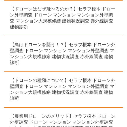
【ドローンはなぜ飛べるのか？】セラフ榎本 ドロー
ン外壁調査 ドローン マンション マンション外壁調
査 マンション大規模修繕 建物状況調査 赤外線調査
建物診断
【鳥はドローンを襲う！？】セラフ榎本 ドローン外
壁調査 ドローン マンション マンション外壁調査 マ
ンション大規模修繕 建物状況調査 赤外線調査 建物
診断
【ドローンの種類について】セラフ榎本 ドローン外
壁調査 ドローン マンション マンション外壁調査 マ
ンション大規模修繕 建物状況調査 赤外線調査 建物
診断
【農業用ドローンのメリット】セラフ榎本 ドローン
外壁調査 ドローン マンション マンション外壁調査