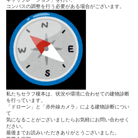
コンパスの調整を行う必要がある場合がございます。
私たちセラフ榎本は、状況や環境に合わせての建物診断
を行っています。
「ドローン」と「赤外線カメラ」による建物診断につい
て
気になることがございましたらお気軽にお問い合わせく
ださい。
最後までお読みいただきありがとうございました。