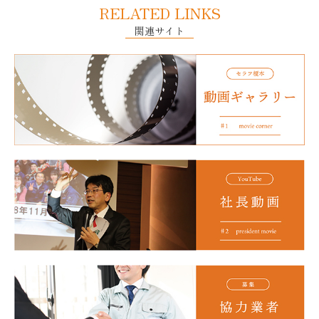
RELATED LINKS
関連サイト