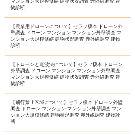
マンション大規模修繕 建物状況調査 赤外線調査 建
物診断
【農業用ドローンについて】セラフ榎本 ドローン外
壁調査 ドローン マンション マンション外壁調査 マ
ンション大規模修繕 建物状況調査 赤外線調査 建物
診断
【ドローンと電波法について】セラフ榎本 ドローン
外壁調査 ドローン マンション マンション外壁調査
マンション大規模修繕 建物状況調査 赤外線調査 建
物診断
【飛行禁止区域について】セラフ榎本 ドローン外壁
調査 ドローン マンション マンション外壁調査 マン
ション大規模修繕 建物状況調査 赤外線調査 建物診
断