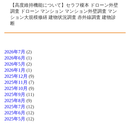
【高度維持機能について】セラフ榎本 ドローン外壁
調査 ドローン マンション マンション外壁調査 マン
ション大規模修繕 建物状況調査 赤外線調査 建物診
断
2026年7月
(2)
2026年6月
(1)
2026年5月
(2)
2026年1月
(1)
2025年12月
(9)
2025年11月
(7)
2025年10月
(9)
2025年9月
(11)
2025年8月
(9)
2025年7月
(12)
2025年6月
(12)
2025年5月
(12)