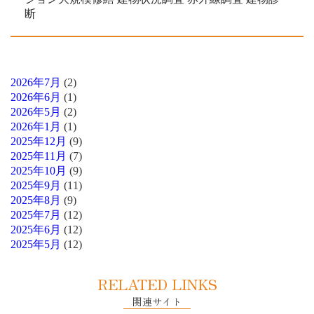
断
2026年7月
(2)
2026年6月
(1)
2026年5月
(2)
2026年1月
(1)
2025年12月
(9)
2025年11月
(7)
2025年10月
(9)
2025年9月
(11)
2025年8月
(9)
2025年7月
(12)
2025年6月
(12)
2025年5月
(12)
RELATED LINKS
関連サイト