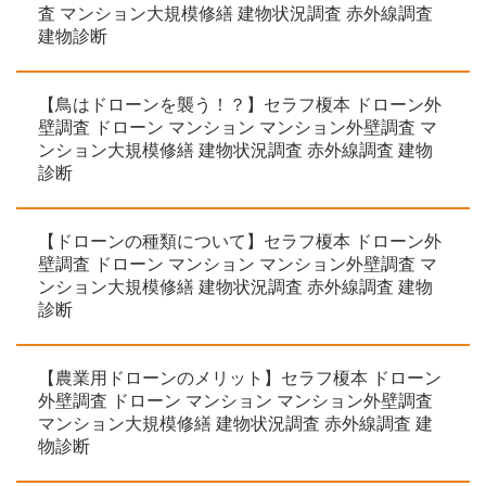
査 マンション大規模修繕 建物状況調査 赤外線調査
建物診断
【鳥はドローンを襲う！？】セラフ榎本 ドローン外
壁調査 ドローン マンション マンション外壁調査 マ
ンション大規模修繕 建物状況調査 赤外線調査 建物
診断
【ドローンの種類について】セラフ榎本 ドローン外
壁調査 ドローン マンション マンション外壁調査 マ
ンション大規模修繕 建物状況調査 赤外線調査 建物
診断
【農業用ドローンのメリット】セラフ榎本 ドローン
外壁調査 ドローン マンション マンション外壁調査
マンション大規模修繕 建物状況調査 赤外線調査 建
物診断