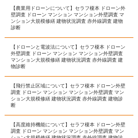
【農業用ドローンについて】セラフ榎本 ドローン外
壁調査 ドローン マンション マンション外壁調査 マ
ンション大規模修繕 建物状況調査 赤外線調査 建物
診断
【ドローンと電波法について】セラフ榎本 ドローン
外壁調査 ドローン マンション マンション外壁調査
マンション大規模修繕 建物状況調査 赤外線調査 建
物診断
【飛行禁止区域について】セラフ榎本 ドローン外壁
調査 ドローン マンション マンション外壁調査 マン
ション大規模修繕 建物状況調査 赤外線調査 建物診
断
【高度維持機能について】セラフ榎本 ドローン外壁
調査 ドローン マンション マンション外壁調査 マン
ション大規模修繕 建物状況調査 赤外線調査 建物診