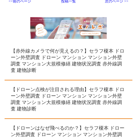
<<前のページ
投稿一覧
次のページ >>
【赤外線カメラで何が見えるの？】セラフ榎本 ドロ
ーン外壁調査 ドローン マンション マンション外壁
調査 マンション大規模修繕 建物状況調査 赤外線調
査 建物診断
【ドローン点検が注目される理由】セラフ榎本 ドロ
ーン外壁調査 ドローン マンション マンション外壁
調査 マンション大規模修繕 建物状況調査 赤外線調
査 建物診断
【ドローンはなぜ飛べるのか？】セラフ榎本 ドロー
ン外壁調査 ドローン マンション マンション外壁調