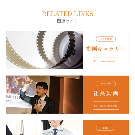
RELATED LINKS
関連サイト