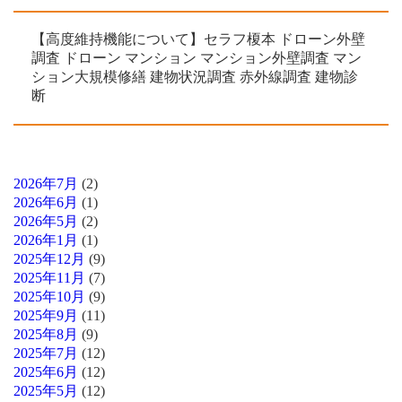
【高度維持機能について】セラフ榎本 ドローン外壁
調査 ドローン マンション マンション外壁調査 マン
ション大規模修繕 建物状況調査 赤外線調査 建物診
断
2026年7月
(2)
2026年6月
(1)
2026年5月
(2)
2026年1月
(1)
2025年12月
(9)
2025年11月
(7)
2025年10月
(9)
2025年9月
(11)
2025年8月
(9)
2025年7月
(12)
2025年6月
(12)
2025年5月
(12)