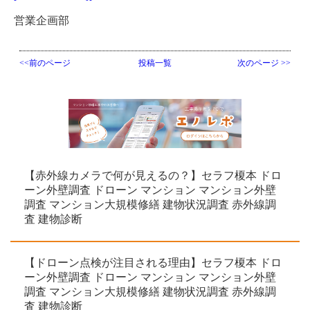
営業企画部
<<前のページ
投稿一覧
次のページ >>
【赤外線カメラで何が見えるの？】セラフ榎本 ドロ
ーン外壁調査 ドローン マンション マンション外壁
調査 マンション大規模修繕 建物状況調査 赤外線調
査 建物診断
【ドローン点検が注目される理由】セラフ榎本 ドロ
ーン外壁調査 ドローン マンション マンション外壁
調査 マンション大規模修繕 建物状況調査 赤外線調
査 建物診断