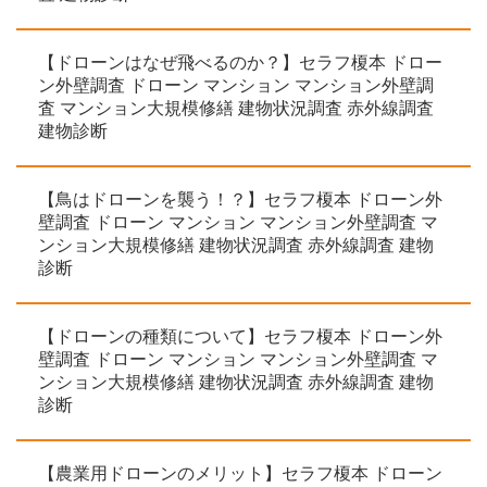
【ドローンはなぜ飛べるのか？】セラフ榎本 ドロー
ン外壁調査 ドローン マンション マンション外壁調
査 マンション大規模修繕 建物状況調査 赤外線調査
建物診断
【鳥はドローンを襲う！？】セラフ榎本 ドローン外
壁調査 ドローン マンション マンション外壁調査 マ
ンション大規模修繕 建物状況調査 赤外線調査 建物
診断
【ドローンの種類について】セラフ榎本 ドローン外
壁調査 ドローン マンション マンション外壁調査 マ
ンション大規模修繕 建物状況調査 赤外線調査 建物
診断
【農業用ドローンのメリット】セラフ榎本 ドローン