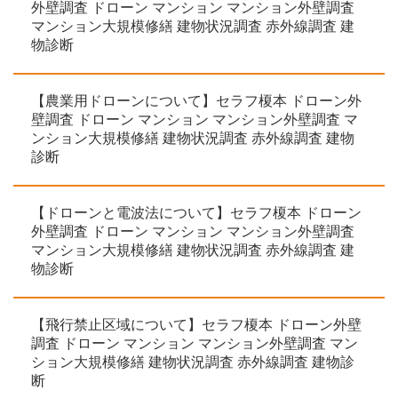
外壁調査 ドローン マンション マンション外壁調査
マンション大規模修繕 建物状況調査 赤外線調査 建
物診断
【農業用ドローンについて】セラフ榎本 ドローン外
壁調査 ドローン マンション マンション外壁調査 マ
ンション大規模修繕 建物状況調査 赤外線調査 建物
診断
【ドローンと電波法について】セラフ榎本 ドローン
外壁調査 ドローン マンション マンション外壁調査
マンション大規模修繕 建物状況調査 赤外線調査 建
物診断
【飛行禁止区域について】セラフ榎本 ドローン外壁
調査 ドローン マンション マンション外壁調査 マン
ション大規模修繕 建物状況調査 赤外線調査 建物診
断