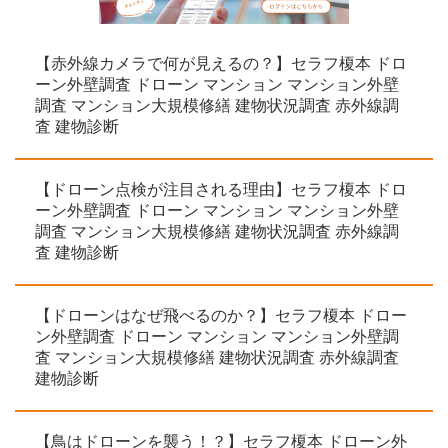
【赤外線カメラで何が見えるの？】セラフ榎本 ドロ
ーン外壁調査 ドローン マンション マンション外壁
調査 マンション大規模修繕 建物状況調査 赤外線調
査 建物診断
【ドローン点検が注目される理由】セラフ榎本 ドロ
ーン外壁調査 ドローン マンション マンション外壁
調査 マンション大規模修繕 建物状況調査 赤外線調
査 建物診断
【ドローンはなぜ飛べるのか？】セラフ榎本 ドロー
ン外壁調査 ドローン マンション マンション外壁調
査 マンション大規模修繕 建物状況調査 赤外線調査
建物診断
【鳥はドローンを襲う！？】セラフ榎本 ドローン外