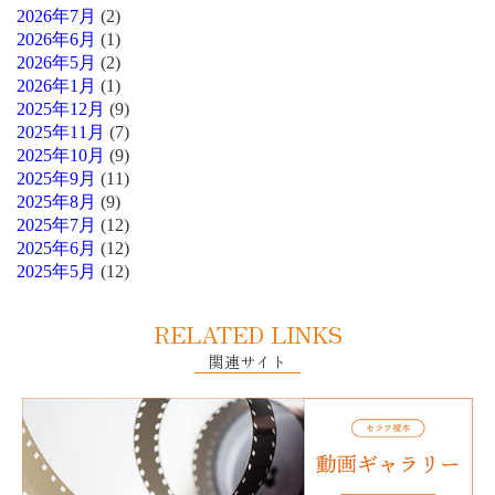
2026年7月
(2)
2026年6月
(1)
2026年5月
(2)
2026年1月
(1)
2025年12月
(9)
2025年11月
(7)
2025年10月
(9)
2025年9月
(11)
2025年8月
(9)
2025年7月
(12)
2025年6月
(12)
2025年5月
(12)
RELATED LINKS
関連サイト