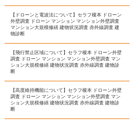
【ドローンと電波法について】セラフ榎本 ドローン
外壁調査 ドローン マンション マンション外壁調査
マンション大規模修繕 建物状況調査 赤外線調査 建
物診断
【飛行禁止区域について】セラフ榎本 ドローン外壁
調査 ドローン マンション マンション外壁調査 マン
ション大規模修繕 建物状況調査 赤外線調査 建物診
断
【高度維持機能について】セラフ榎本 ドローン外壁
調査 ドローン マンション マンション外壁調査 マン
ション大規模修繕 建物状況調査 赤外線調査 建物診
断