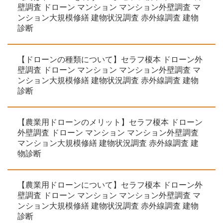
壁調査 ドローン マンション マンション外壁調査 マ
ンション大規模修繕 建物状況調査 赤外線調査 建物
診断
【ドローンの種類について】セラフ榎本 ドローン外
壁調査 ドローン マンション マンション外壁調査 マ
ンション大規模修繕 建物状況調査 赤外線調査 建物
診断
【農業用ドローンのメリット】セラフ榎本 ドローン
外壁調査 ドローン マンション マンション外壁調査
マンション大規模修繕 建物状況調査 赤外線調査 建
物診断
【農業用ドローンについて】セラフ榎本 ドローン外
壁調査 ドローン マンション マンション外壁調査 マ
ンション大規模修繕 建物状況調査 赤外線調査 建物
診断