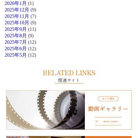
2026年1月
(1)
2025年12月
(9)
2025年11月
(7)
2025年10月
(9)
2025年9月
(11)
2025年8月
(9)
2025年7月
(12)
2025年6月
(12)
2025年5月
(12)
RELATED LINKS
関連サイト