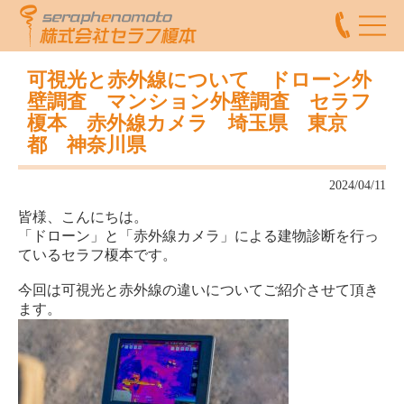
可視光と赤外線について ドローン外
壁調査 マンション外壁調査 セラフ
榎本 赤外線カメラ 埼玉県 東京
都 神奈川県
2024/04/11
皆様、こんにちは。
「ドローン」と「赤外線カメラ」による建物診断を行っ
ているセラフ榎本です。
今回は可視光と赤外線の違いについてご紹介させて頂き
ます。