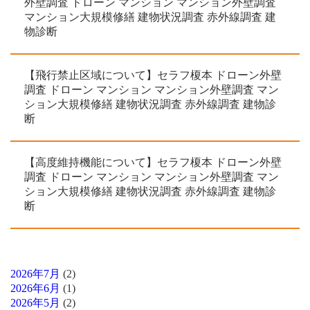
外壁調査 ドローン マンション マンション外壁調査
マンション大規模修繕 建物状況調査 赤外線調査 建
物診断
【飛行禁止区域について】セラフ榎本 ドローン外壁
調査 ドローン マンション マンション外壁調査 マン
ション大規模修繕 建物状況調査 赤外線調査 建物診
断
【高度維持機能について】セラフ榎本 ドローン外壁
調査 ドローン マンション マンション外壁調査 マン
ション大規模修繕 建物状況調査 赤外線調査 建物診
断
2026年7月
(2)
2026年6月
(1)
2026年5月
(2)