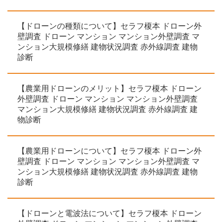
【ドローンの種類について】セラフ榎本 ドローン外
壁調査 ドローン マンション マンション外壁調査 マ
ンション大規模修繕 建物状況調査 赤外線調査 建物
診断
【農業用ドローンのメリット】セラフ榎本 ドローン
外壁調査 ドローン マンション マンション外壁調査
マンション大規模修繕 建物状況調査 赤外線調査 建
物診断
【農業用ドローンについて】セラフ榎本 ドローン外
壁調査 ドローン マンション マンション外壁調査 マ
ンション大規模修繕 建物状況調査 赤外線調査 建物
診断
【ドローンと電波法について】セラフ榎本 ドローン