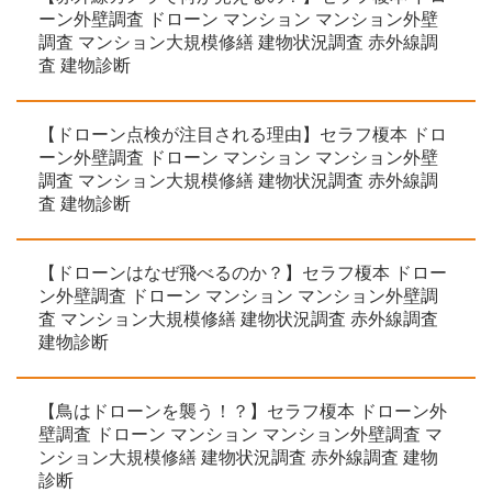
ーン外壁調査 ドローン マンション マンション外壁
調査 マンション大規模修繕 建物状況調査 赤外線調
査 建物診断
【ドローン点検が注目される理由】セラフ榎本 ドロ
ーン外壁調査 ドローン マンション マンション外壁
調査 マンション大規模修繕 建物状況調査 赤外線調
査 建物診断
【ドローンはなぜ飛べるのか？】セラフ榎本 ドロー
ン外壁調査 ドローン マンション マンション外壁調
査 マンション大規模修繕 建物状況調査 赤外線調査
建物診断
【鳥はドローンを襲う！？】セラフ榎本 ドローン外
壁調査 ドローン マンション マンション外壁調査 マ
ンション大規模修繕 建物状況調査 赤外線調査 建物
診断