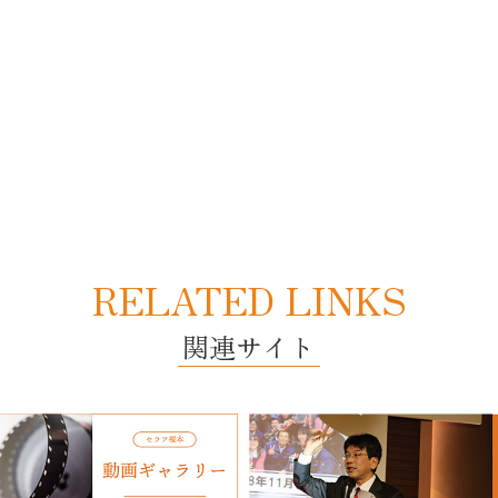
RELATED LINKS
関連サイト