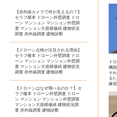
【赤外線カメラで何が見えるの？】
セラフ榎本 ドローン外壁調査 ドロ
ーン マンション マンション外壁調
査 マンション大規模修繕 建物状況
調査 赤外線調査 建物診断
【ドローン点検が注目される理由】
セラフ榎本 ドローン外壁調査 ドロ
ーン マンション マンション外壁調
ド
査 マンション大規模修繕 建物状況
機
調査 赤外線調査 建物診断
それ
る
練
【ドローンはなぜ飛べるのか？】セ
ラフ榎本 ドローン外壁調査 ドロー
ン マンション マンション外壁調査
マンション大規模修繕 建物状況調
査 赤外線調査 建物診断