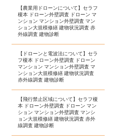
【農業用ドローンについて】セラフ
榎本 ドローン外壁調査 ドローン マ
ンション マンション外壁調査 マン
ション大規模修繕 建物状況調査 赤
外線調査 建物診断
【ドローンと電波法について】セラ
フ榎本 ドローン外壁調査 ドローン
マンション マンション外壁調査 マ
ンション大規模修繕 建物状況調査
赤外線調査 建物診断
【飛行禁止区域について】セラフ榎
本 ドローン外壁調査 ドローン マン
ション マンション外壁調査 マンシ
ョン大規模修繕 建物状況調査 赤外
線調査 建物診断