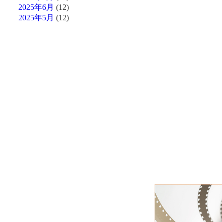
2025年6月
(12)
2025年5月
(12)