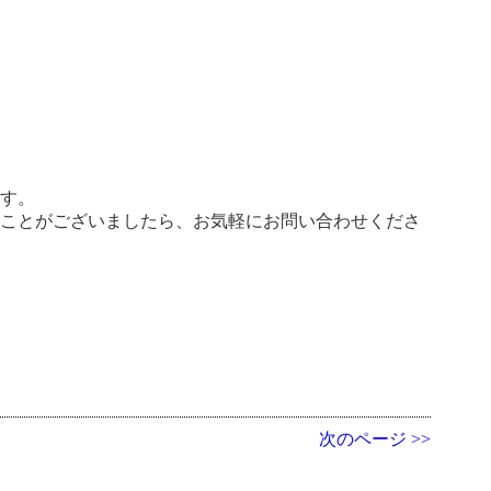
ます。
ることがございましたら、お気軽にお問い合わせくださ
次のページ >>