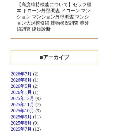
【高度維持機能について】セラフ榎
本 ドローン外壁調査 ドローン マン
ション マンション外壁調査 マンシ
ョン大規模修繕 建物状況調査 赤外
線調査 建物診断
■アーカイブ
2026年7月
(2)
2026年6月
(1)
2026年5月
(2)
2026年1月
(1)
2025年12月
(9)
2025年11月
(7)
2025年10月
(9)
2025年9月
(11)
2025年8月
(9)
2025年7月
(12)