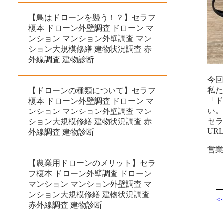
【鳥はドローンを襲う！？】セラフ
榎本 ドローン外壁調査 ドローン マ
ンション マンション外壁調査 マン
ション大規模修繕 建物状況調査 赤
外線調査 建物診断
今
私
【ドローンの種類について】セラフ
「
榎本 ドローン外壁調査 ドローン マ
い
ンション マンション外壁調査 マン
セ
ション大規模修繕 建物状況調査 赤
URL
外線調査 建物診断
営
【農業用ドローンのメリット】セラ
フ榎本 ドローン外壁調査 ドローン
マンション マンション外壁調査 マ
ンション大規模修繕 建物状況調査
赤外線調査 建物診断