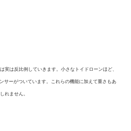
度は実は反比例していきます。小さなトイドローンほど、
センサーがついています。これらの機能に加えて重さもあ
もしれません。