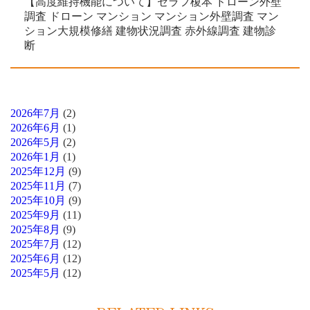
【高度維持機能について】セラフ榎本 ドローン外壁
調査 ドローン マンション マンション外壁調査 マン
ション大規模修繕 建物状況調査 赤外線調査 建物診
断
2026年7月
(2)
2026年6月
(1)
2026年5月
(2)
2026年1月
(1)
2025年12月
(9)
2025年11月
(7)
2025年10月
(9)
2025年9月
(11)
2025年8月
(9)
2025年7月
(12)
2025年6月
(12)
2025年5月
(12)