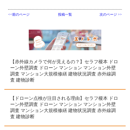
<<前のページ
投稿一覧
次のページ >>
【赤外線カメラで何が見えるの？】セラフ榎本 ドロ
ーン外壁調査 ドローン マンション マンション外壁
調査 マンション大規模修繕 建物状況調査 赤外線調
査 建物診断
【ドローン点検が注目される理由】セラフ榎本 ドロ
ーン外壁調査 ドローン マンション マンション外壁
調査 マンション大規模修繕 建物状況調査 赤外線調
査 建物診断