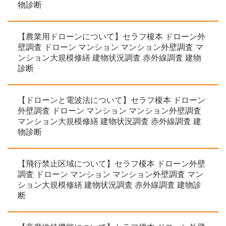
物診断
【農業用ドローンについて】セラフ榎本 ドローン外
壁調査 ドローン マンション マンション外壁調査 マ
ンション大規模修繕 建物状況調査 赤外線調査 建物
診断
【ドローンと電波法について】セラフ榎本 ドローン
外壁調査 ドローン マンション マンション外壁調査
マンション大規模修繕 建物状況調査 赤外線調査 建
物診断
【飛行禁止区域について】セラフ榎本 ドローン外壁
調査 ドローン マンション マンション外壁調査 マン
ション大規模修繕 建物状況調査 赤外線調査 建物診
断