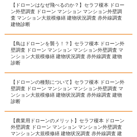
【ドローンはなぜ飛べるのか？】セラフ榎本 ドロー
ン外壁調査 ドローン マンション マンション外壁調
査 マンション大規模修繕 建物状況調査 赤外線調査
建物診断
【鳥はドローンを襲う！？】セラフ榎本 ドローン外
壁調査 ドローン マンション マンション外壁調査 マ
ンション大規模修繕 建物状況調査 赤外線調査 建物
診断
【ドローンの種類について】セラフ榎本 ドローン外
壁調査 ドローン マンション マンション外壁調査 マ
ンション大規模修繕 建物状況調査 赤外線調査 建物
診断
【農業用ドローンのメリット】セラフ榎本 ドローン
外壁調査 ドローン マンション マンション外壁調査
マンション大規模修繕 建物状況調査 赤外線調査 建