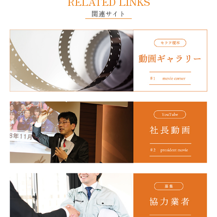
RELATED LINKS
関連サイト