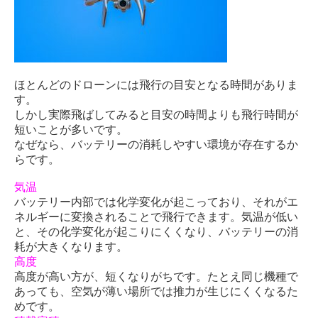
ほとんどのドローンには飛行の目安となる時間がありま
す。
しかし実際飛ばしてみると目安の時間よりも飛行時間が
短いことが多いです。
なぜなら、バッテリーの消耗しやすい環境が存在するか
らです。
気温
バッテリー内部では化学変化が起こっており、それがエ
ネルギーに変換されることで飛行できます。気温が低い
と、その化学変化が起こりにくくなり、バッテリーの消
耗が大きくなります。
高度
高度が高い方が、短くなりがちです。たとえ同じ機種で
あっても、空気が薄い場所では推力が生じにくくなるた
めです。