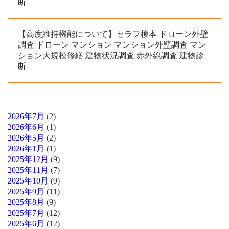
断
【高度維持機能について】セラフ榎本 ドローン外壁
調査 ドローン マンション マンション外壁調査 マン
ション大規模修繕 建物状況調査 赤外線調査 建物診
断
2026年7月
(2)
2026年6月
(1)
2026年5月
(2)
2026年1月
(1)
2025年12月
(9)
2025年11月
(7)
2025年10月
(9)
2025年9月
(11)
2025年8月
(9)
2025年7月
(12)
2025年6月
(12)