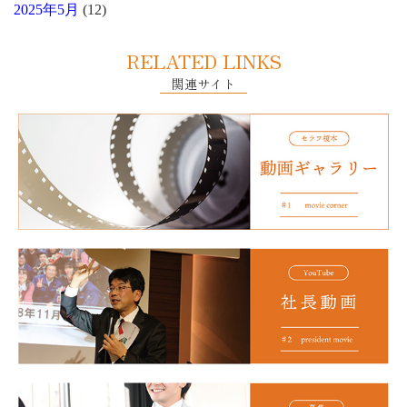
2025年5月
(12)
RELATED LINKS
関連サイト