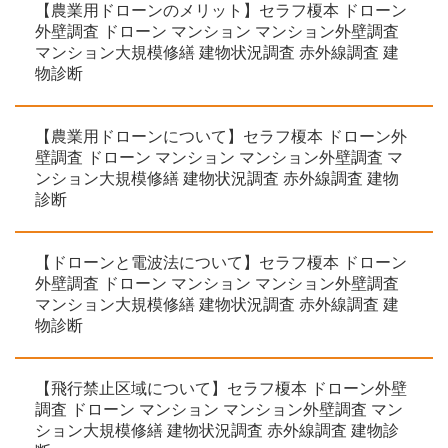
【農業用ドローンのメリット】セラフ榎本 ドローン
外壁調査 ドローン マンション マンション外壁調査
マンション大規模修繕 建物状況調査 赤外線調査 建
物診断
【農業用ドローンについて】セラフ榎本 ドローン外
壁調査 ドローン マンション マンション外壁調査 マ
ンション大規模修繕 建物状況調査 赤外線調査 建物
診断
【ドローンと電波法について】セラフ榎本 ドローン
外壁調査 ドローン マンション マンション外壁調査
マンション大規模修繕 建物状況調査 赤外線調査 建
物診断
【飛行禁止区域について】セラフ榎本 ドローン外壁
調査 ドローン マンション マンション外壁調査 マン
ション大規模修繕 建物状況調査 赤外線調査 建物診