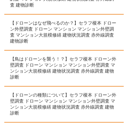
査 建物診断
【ドローンはなぜ飛べるのか？】セラフ榎本 ドロー
ン外壁調査 ドローン マンション マンション外壁調
査 マンション大規模修繕 建物状況調査 赤外線調査
建物診断
【鳥はドローンを襲う！？】セラフ榎本 ドローン外
壁調査 ドローン マンション マンション外壁調査 マ
ンション大規模修繕 建物状況調査 赤外線調査 建物
診断
【ドローンの種類について】セラフ榎本 ドローン外
壁調査 ドローン マンション マンション外壁調査 マ
ンション大規模修繕 建物状況調査 赤外線調査 建物
診断