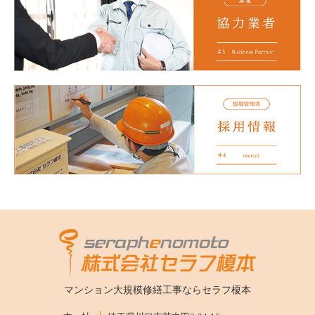
マンション大規模修繕工事なら
セラフ榎本