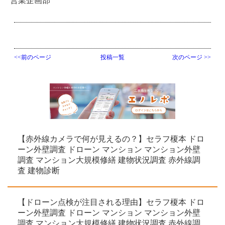
営業企画部
<<前のページ
投稿一覧
次のページ >>
【赤外線カメラで何が見えるの？】セラフ榎本 ドロ
ーン外壁調査 ドローン マンション マンション外壁
調査 マンション大規模修繕 建物状況調査 赤外線調
査 建物診断
【ドローン点検が注目される理由】セラフ榎本 ドロ
ーン外壁調査 ドローン マンション マンション外壁
調査 マンション大規模修繕 建物状況調査 赤外線調