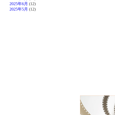
2025年6月
(12)
2025年5月
(12)