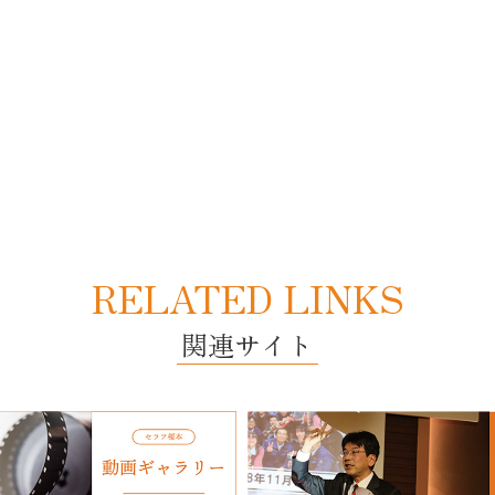
RELATED LINKS
関連サイト