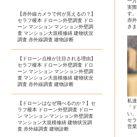
一
実
す
【赤外線カメラで何が見えるの？】
赤
セラフ榎本 ドローン外壁調査 ドロ
き
ーン マンション マンション外壁調
査 マンション大規模修繕 建物状況
調査 赤外線調査 建物診断
【ドローン点検が注目される理由】
セラフ榎本 ドローン外壁調査 ドロ
ーン マンション マンション外壁調
査 マンション大規模修繕 建物状況
調査 赤外線調査 建物診断
私
【ドローンはなぜ飛べるのか？】セ
「
ラフ榎本 ドローン外壁調査 ドロー
い
ン マンション マンション外壁調査
セラ
マンション大規模修繕 建物状況調
営
査 赤外線調査 建物診断