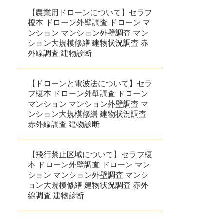
【農業用ドローンについて】セラフ
榎本 ドローン外壁調査 ドローン マ
ンション マンション外壁調査 マン
ション大規模修繕 建物状況調査 赤
外線調査 建物診断
【ドローンと電波法について】セラ
フ榎本 ドローン外壁調査 ドローン
マンション マンション外壁調査 マ
ンション大規模修繕 建物状況調査
赤外線調査 建物診断
【飛行禁止区域について】セラフ榎
本 ドローン外壁調査 ドローン マン
ション マンション外壁調査 マンシ
ョン大規模修繕 建物状況調査 赤外
線調査 建物診断