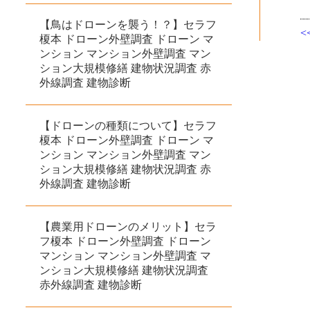
【鳥はドローンを襲う！？】セラフ
榎本 ドローン外壁調査 ドローン マ
ンション マンション外壁調査 マン
ション大規模修繕 建物状況調査 赤
外線調査 建物診断
【ドローンの種類について】セラフ
榎本 ドローン外壁調査 ドローン マ
ンション マンション外壁調査 マン
ション大規模修繕 建物状況調査 赤
外線調査 建物診断
【農業用ドローンのメリット】セラ
フ榎本 ドローン外壁調査 ドローン
マンション マンション外壁調査 マ
ンション大規模修繕 建物状況調査
赤外線調査 建物診断