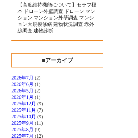
【高度維持機能について】セラフ榎
本 ドローン外壁調査 ドローン マン
ション マンション外壁調査 マンシ
ョン大規模修繕 建物状況調査 赤外
線調査 建物診断
■アーカイブ
2026年7月
(2)
2026年6月
(1)
2026年5月
(2)
2026年1月
(1)
2025年12月
(9)
2025年11月
(7)
2025年10月
(9)
2025年9月
(11)
2025年8月
(9)
2025年7月
(12)