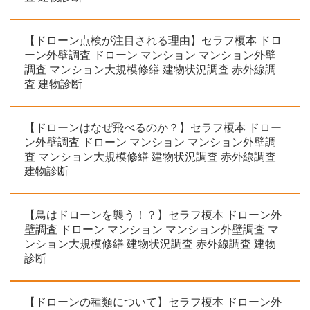
【ドローン点検が注目される理由】セラフ榎本 ドロ
ーン外壁調査 ドローン マンション マンション外壁
調査 マンション大規模修繕 建物状況調査 赤外線調
査 建物診断
【ドローンはなぜ飛べるのか？】セラフ榎本 ドロー
ン外壁調査 ドローン マンション マンション外壁調
査 マンション大規模修繕 建物状況調査 赤外線調査
建物診断
【鳥はドローンを襲う！？】セラフ榎本 ドローン外
壁調査 ドローン マンション マンション外壁調査 マ
ンション大規模修繕 建物状況調査 赤外線調査 建物
診断
【ドローンの種類について】セラフ榎本 ドローン外