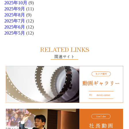
2025年10月
(9)
2025年9月
(11)
2025年8月
(9)
2025年7月
(12)
2025年6月
(12)
2025年5月
(12)
RELATED LINKS
関連サイト