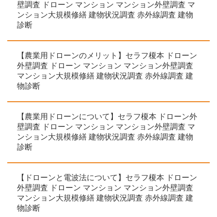
壁調査 ドローン マンション マンション外壁調査 マ
ンション大規模修繕 建物状況調査 赤外線調査 建物
診断
【農業用ドローンのメリット】セラフ榎本 ドローン
外壁調査 ドローン マンション マンション外壁調査
マンション大規模修繕 建物状況調査 赤外線調査 建
物診断
【農業用ドローンについて】セラフ榎本 ドローン外
壁調査 ドローン マンション マンション外壁調査 マ
ンション大規模修繕 建物状況調査 赤外線調査 建物
診断
【ドローンと電波法について】セラフ榎本 ドローン
外壁調査 ドローン マンション マンション外壁調査
マンション大規模修繕 建物状況調査 赤外線調査 建
物診断