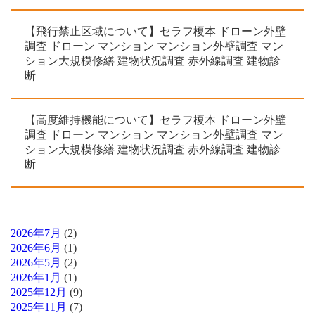
【飛行禁止区域について】セラフ榎本 ドローン外壁
調査 ドローン マンション マンション外壁調査 マン
ション大規模修繕 建物状況調査 赤外線調査 建物診
断
【高度維持機能について】セラフ榎本 ドローン外壁
調査 ドローン マンション マンション外壁調査 マン
ション大規模修繕 建物状況調査 赤外線調査 建物診
断
2026年7月
(2)
2026年6月
(1)
2026年5月
(2)
2026年1月
(1)
2025年12月
(9)
2025年11月
(7)