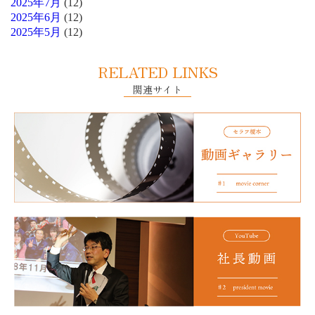
2025年7月
(12)
2025年6月
(12)
2025年5月
(12)
RELATED LINKS
関連サイト