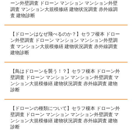
ーン外壁調査 ドローン マンション マンション外壁
調査 マンション大規模修繕 建物状況調査 赤外線調
査 建物診断
【ドローンはなぜ飛べるのか？】セラフ榎本 ドロー
ン外壁調査 ドローン マンション マンション外壁調
査 マンション大規模修繕 建物状況調査 赤外線調査
建物診断
【鳥はドローンを襲う！？】セラフ榎本 ドローン外
壁調査 ドローン マンション マンション外壁調査 マ
ンション大規模修繕 建物状況調査 赤外線調査 建物
診断
【ドローンの種類について】セラフ榎本 ドローン外
壁調査 ドローン マンション マンション外壁調査 マ
ンション大規模修繕 建物状況調査 赤外線調査 建物
診断