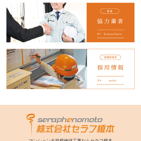
マンション大規模修繕工事なら
セラフ榎本