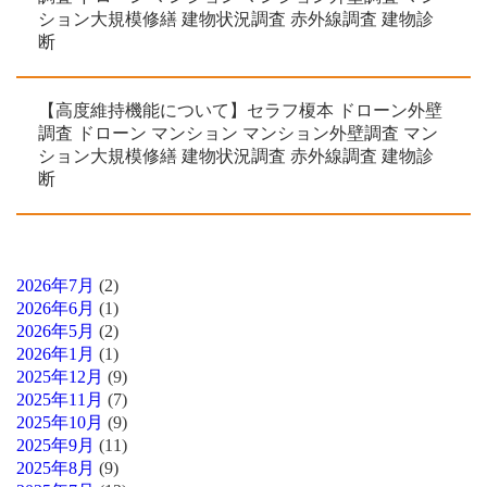
ション大規模修繕 建物状況調査 赤外線調査 建物診
断
【高度維持機能について】セラフ榎本 ドローン外壁
調査 ドローン マンション マンション外壁調査 マン
ション大規模修繕 建物状況調査 赤外線調査 建物診
断
2026年7月
(2)
2026年6月
(1)
2026年5月
(2)
2026年1月
(1)
2025年12月
(9)
2025年11月
(7)
2025年10月
(9)
2025年9月
(11)
2025年8月
(9)