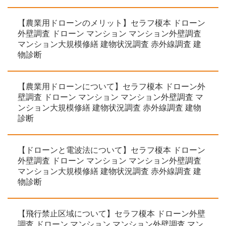
【農業用ドローンのメリット】セラフ榎本 ドローン
外壁調査 ドローン マンション マンション外壁調査
マンション大規模修繕 建物状況調査 赤外線調査 建
物診断
【農業用ドローンについて】セラフ榎本 ドローン外
壁調査 ドローン マンション マンション外壁調査 マ
ンション大規模修繕 建物状況調査 赤外線調査 建物
診断
【ドローンと電波法について】セラフ榎本 ドローン
外壁調査 ドローン マンション マンション外壁調査
マンション大規模修繕 建物状況調査 赤外線調査 建
物診断
【飛行禁止区域について】セラフ榎本 ドローン外壁
調査 ドローン マンション マンション外壁調査 マン